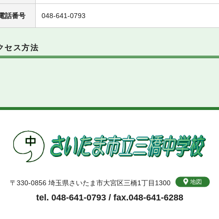
電話番号
048-641-0793
クセス方法
地図
〒330-0856 埼玉県さいたま市大宮区三橋1丁目1300
tel. 048-641-0793 / fax.048-641-6288