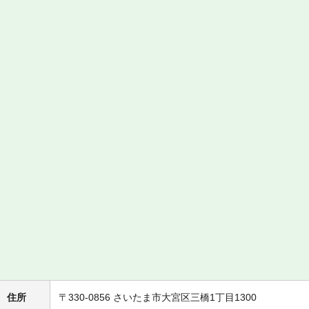
住所
〒330-0856 さいたま市大宮区三橋1丁目1300