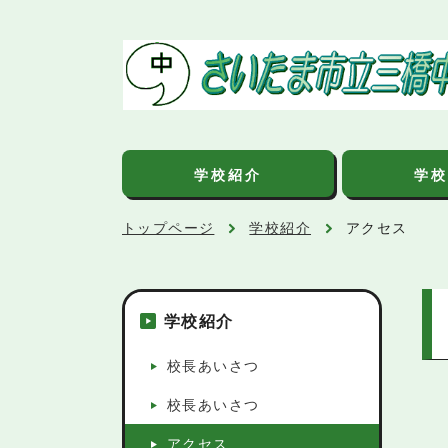
学校紹介
学校
トップページ
学校紹介
アクセス
学校紹介
校長あいさつ
校長あいさつ
アクセス