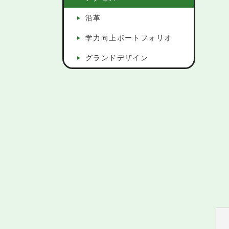
沿革
学力向上ポートフォリオ
グランドデザイン